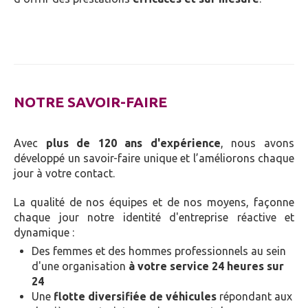
NOTRE SAVOIR-FAIRE
Avec
plus de 120 ans d'expérience
, nous avons
développé un savoir-faire unique et l’améliorons chaque
jour à votre contact.
La qualité de nos équipes et de nos moyens, façonne
chaque jour notre identité d'entreprise réactive et
dynamique :
Des femmes et des hommes professionnels au sein
d'une organisation
à votre service 24 heures sur
24
Une
flotte diversifiée de véhicules
répondant aux