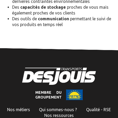
dernières contraintes environnementales
Des
capacités de stockage
proches de vous mais
également proches de vos clients
Des outils de
communication
permettant le suivi de
vos produits en temps réel
MEMBRE DU
GROUPEMENT
Nos métiers
Qui sommes-nous ?
Qualité - RSE
Nos ressources