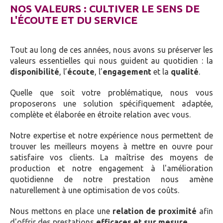
NOS VALEURS : CULTIVER LE SENS DE
L'ÉCOUTE ET DU SERVICE
Tout au long de ces années, nous avons su préserver les
valeurs essentielles qui nous guident au quotidien : la
disponibilité
, l’
écoute
, l’
engagement
et la
qualité
.
Quelle que soit votre problématique, nous vous
proposerons une solution spécifiquement adaptée,
complète et élaborée en étroite relation avec vous.
Notre expertise et notre expérience nous permettent de
trouver les meilleurs moyens à mettre en ouvre pour
satisfaire vos clients. La maîtrise des moyens de
production et notre engagement à l'amélioration
quotidienne de notre prestation nous amène
naturellement à une optimisation de vos coûts.
Nous mettons en place une
relation de proximité
afin
d'offrir des prestations
efficaces et sur mesure
.