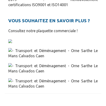
certifications
ISO9001
et
ISO14001
VOUS SOUHAITEZ EN SAVOIR PLUS ?
Consultez notre plaquette commerciale !