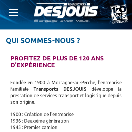
QUI SOMMES-NOUS ?
PROFITEZ DE PLUS DE 120 ANS
D'EXPÉRIENCE
Fondée en 1900 à Mortagne-au-Perche, l'entreprise
familiale
Transports DESJOUIS
développe la
prestation de services transport et logistique depuis
son origine.
1900 : Création de l'entreprise
1936 : Deuxième génération
1945 : Premier camion