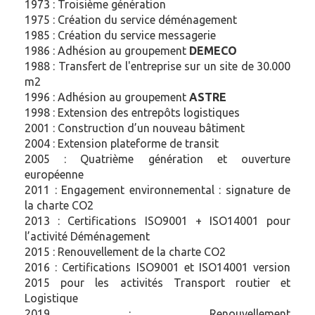
1973 : Troisième génération
1975 : Création du service déménagement
1985 : Création du service messagerie
1986 : Adhésion au groupement
DEMECO
1988 : Transfert de l'entreprise sur un site de 30.000
m2
1996 : Adhésion au groupement
ASTRE
1998 : Extension des entrepôts logistiques
2001 : Construction d’un nouveau bâtiment
2004 : Extension plateforme de transit
2005 : Quatrième génération et ouverture
européenne
2011 : Engagement environnemental : signature de
la charte CO2
2013 : Certifications ISO9001 + ISO14001 pour
l’activité Déménagement
2015 : Renouvellement de la charte CO2
2016 : Certifications
ISO9001
et
ISO14001
version
2015 pour les activités Transport routier et
Logistique
2019 : Renouvellement